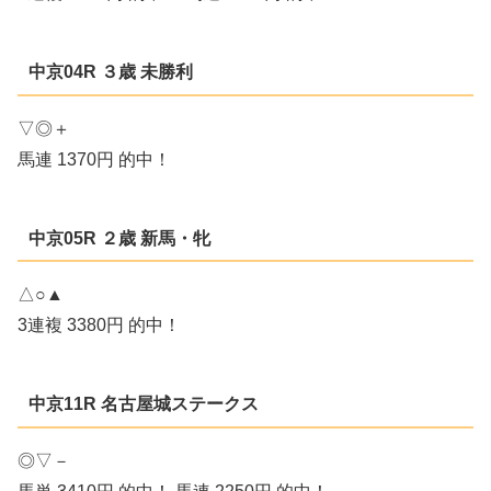
中京04R ３歳 未勝利
▽◎＋
馬連 1370円 的中！
中京05R ２歳 新馬・牝
△○▲
3連複 3380円 的中！
中京11R 名古屋城ステークス
◎▽－