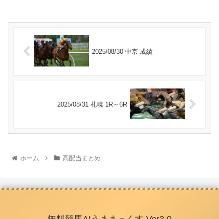
2025/08/30 中京 成績
2025/08/31 札幌 1R～6R
ホーム
高配当まとめ
無料競馬AIうままっくす Ver3.0