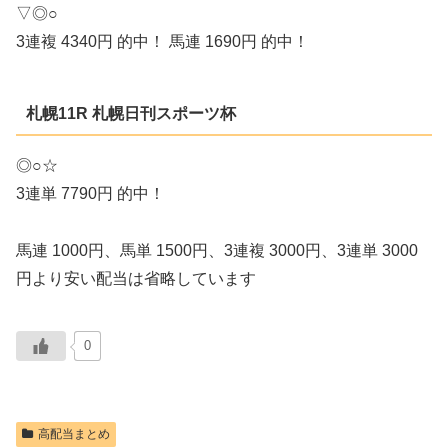
▽◎○
3連複 4340円 的中！ 馬連 1690円 的中！
札幌11R 札幌日刊スポーツ杯
◎○☆
3連単 7790円 的中！
馬連 1000円、馬単 1500円、3連複 3000円、3連単 3000
円より安い配当は省略しています
0
高配当まとめ