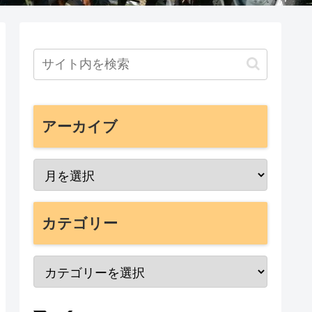
アーカイブ
カテゴリー