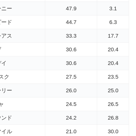
ーニー
47.9
3.1
ピード
44.7
6.3
シアス
33.3
17.7
ザ
30.6
20.4
デイ
30.6
20.4
スク
27.5
23.5
ーリー
26.0
25.0
ャ
24.5
26.5
ウンド
24.2
26.8
マイル
21.0
30.0