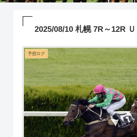
2025/08/10 札幌 7R～12
予想ログ