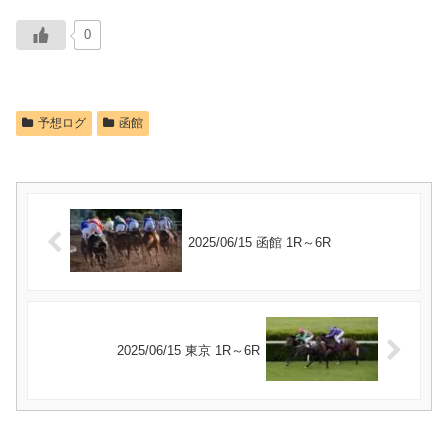
0
予想ログ
函館
2025/06/15 函館 1R～6R
2025/06/15 東京 1R～6R