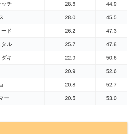
ナッチ
28.6
44.9
ス
28.0
45.5
ロード
26.2
47.3
スタル
25.7
47.8
タダキ
22.9
50.6
20.9
52.6
ョ
20.8
52.7
マー
20.5
53.0