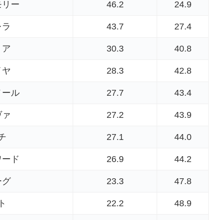
モリー
46.2
24.9
レラ
43.7
27.4
リア
30.3
40.8
イヤ
28.3
42.8
メール
27.7
43.4
ヴァ
27.2
43.9
チ
27.1
44.0
ワード
26.9
44.2
ーグ
23.3
47.8
ト
22.2
48.9