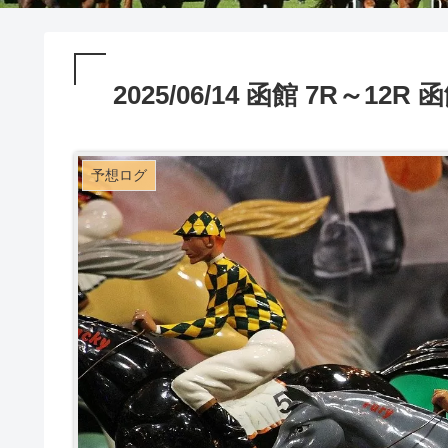
2025/06/14 函館 7R～1
予想ログ