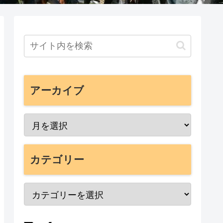
アーカイブ
カテゴリー