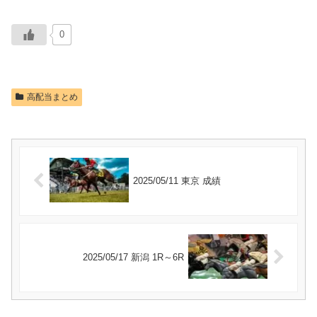
0
高配当まとめ
2025/05/11 東京 成績
2025/05/17 新潟 1R～6R