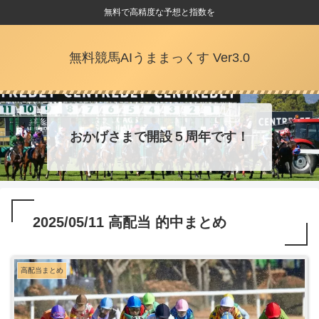
無料で高精度な予想と指数を
無料競馬AIうままっくす Ver3.0
おかげさまで開設５周年です！
2025/05/11 高配当 的中まとめ
高配当まとめ