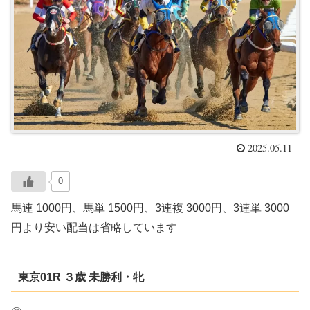
2025.05.11
0
馬連 1000円、馬単 1500円、3連複 3000円、3連単 3000
円より安い配当は省略しています
東京01R ３歳 未勝利・牝