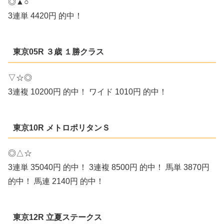
◎▲○
3連単 4420円 的中！
東京05R ３歳 １勝クラス
▽☆◎
3連複 10200円 的中！ ワイド 1010円 的中！
東京10R メトロポリタンＳ
◎△☆
3連単 35040円 的中！ 3連複 8500円 的中！ 馬単 3870円
的中！ 馬連 2140円 的中！
東京12R 立夏ステークス