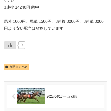
○▽☆
3連複 14240円 的中！
馬連 1000円、馬単 1500円、3連複 3000円、3連単 3000
円より安い配当は省略しています
0
高配当まとめ
2025/04/13 中山 成績