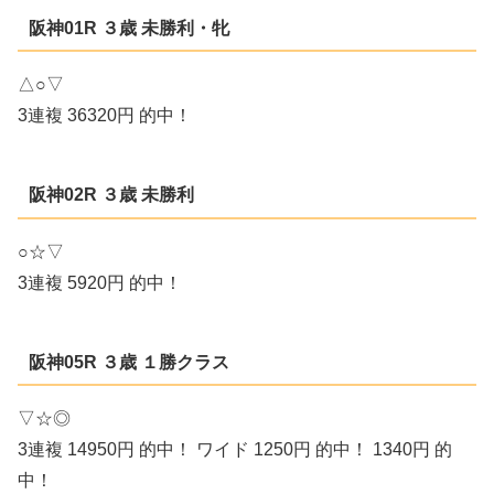
阪神01R ３歳 未勝利・牝
△○▽
3連複 36320円 的中！
阪神02R ３歳 未勝利
○☆▽
3連複 5920円 的中！
阪神05R ３歳 １勝クラス
▽☆◎
3連複 14950円 的中！ ワイド 1250円 的中！ 1340円 的
中！