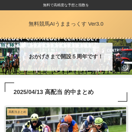
無料で高精度な予想と指数を
無料競馬AIうままっくす Ver3.0
おかげさまで開設５周年です！
2025/04/13 高配当 的中まとめ
高配当まとめ