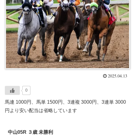
2025.04.13
0
馬連 1000円、馬単 1500円、3連複 3000円、3連単 3000
円より安い配当は省略しています
中山05R ３歳 未勝利