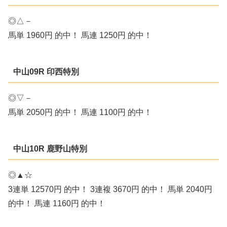
◎△－
馬単 1960円 的中！ 馬連 1250円 的中！
中山09R 印西特別
◎▽－
馬単 2050円 的中！ 馬連 1100円 的中！
中山10R 鹿野山特別
◎▲☆
3連単 12570円 的中！ 3連複 3670円 的中！ 馬単 2040円
的中！ 馬連 1160円 的中！