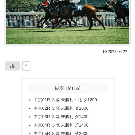
2025.03.22
0
目次
中京01R ３歳 未勝利・牝 ダ1200
中京02R ３歳 未勝利 ダ1800
中京03R ３歳 未勝利 ダ1400
中京04R ３歳 未勝利 芝1400
中京05R ３歳 未勝利 芝2000