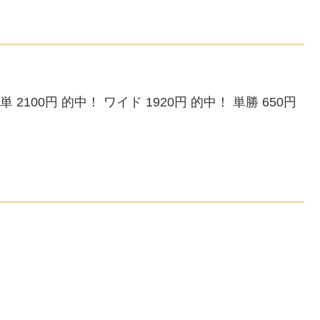
馬単 2100円 的中！ ワイド 1920円 的中！ 単勝 650円