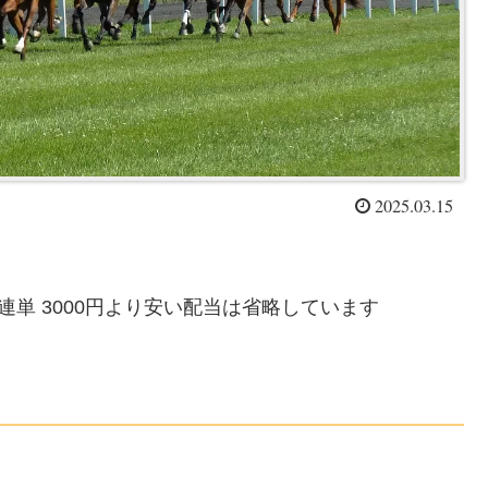
2025.03.15
円、3連単 3000円より安い配当は省略しています