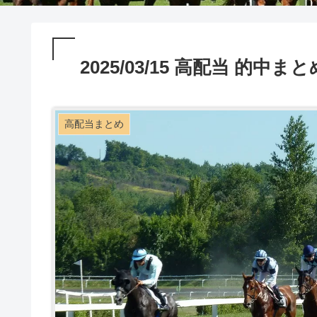
2025/03/15 高配当 的中まと
高配当まとめ