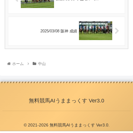
2025/03/08 阪神 成績
ホーム
中山
無料競馬AIうままっくす Ver3.0
© 2021-2026 無料競馬AIうままっくす Ver3.0.