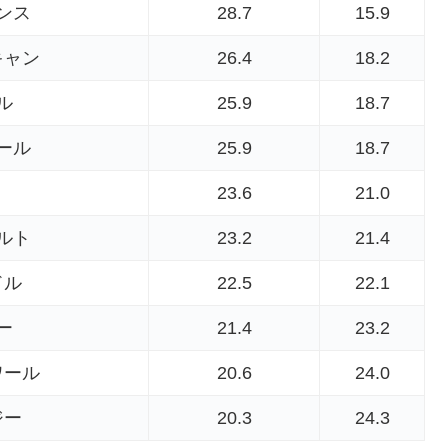
ンス
28.7
15.9
キャン
26.4
18.2
ル
25.9
18.7
ール
25.9
18.7
23.6
21.0
ルト
23.2
21.4
ドル
22.5
22.1
ー
21.4
23.2
ワール
20.6
24.0
ジー
20.3
24.3