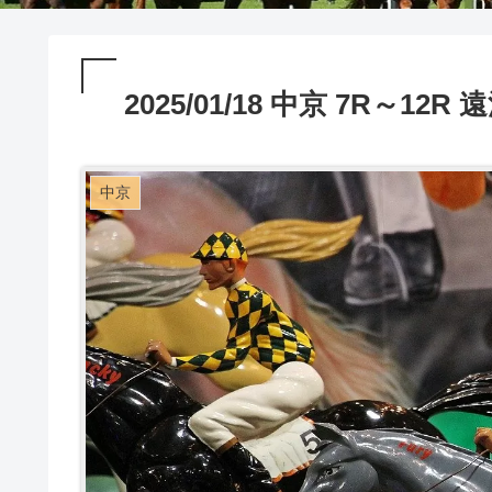
2025/01/18 中京 7R～1
中京