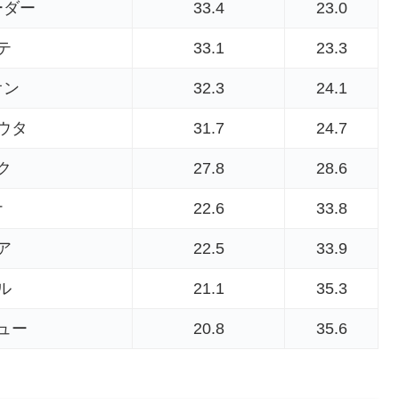
ーダー
33.4
23.0
テ
33.1
23.3
オン
32.3
24.1
ウタ
31.7
24.7
ク
27.8
28.6
ナ
22.6
33.8
ア
22.5
33.9
ル
21.1
35.3
ュー
20.8
35.6