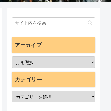
アーカイブ
カテゴリー