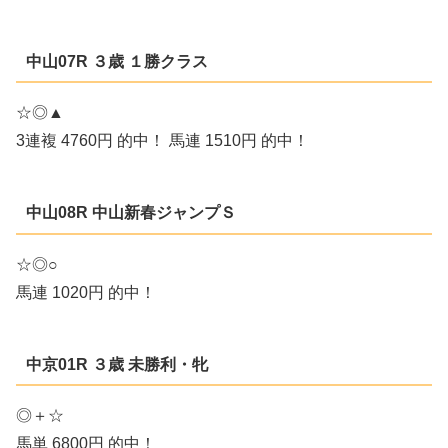
中山07R ３歳 １勝クラス
☆◎▲
3連複 4760円 的中！ 馬連 1510円 的中！
中山08R 中山新春ジャンプＳ
☆◎○
馬連 1020円 的中！
中京01R ３歳 未勝利・牝
◎＋☆
馬単 6800円 的中！