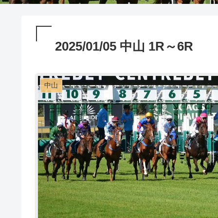
2025/01/05 中山 1R～6R
中山