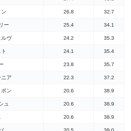
ョン
26.8
32.7
リー
25.4
34.1
ェルヴ
24.2
35.3
スト
24.1
35.4
ー
23.8
35.7
ーニア
22.3
37.2
リボン
20.6
38.9
シュ
20.6
38.9
ス
20.6
38.9
バ
20.5
39.0