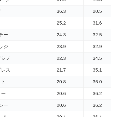
ア
36.3
20.5
25.2
31.6
チー
24.3
32.5
ッジ
23.9
32.9
アシノ
22.3
34.5
プレス
21.7
35.1
イト
20.8
36.0
リー
20.6
36.2
シー
20.6
36.2