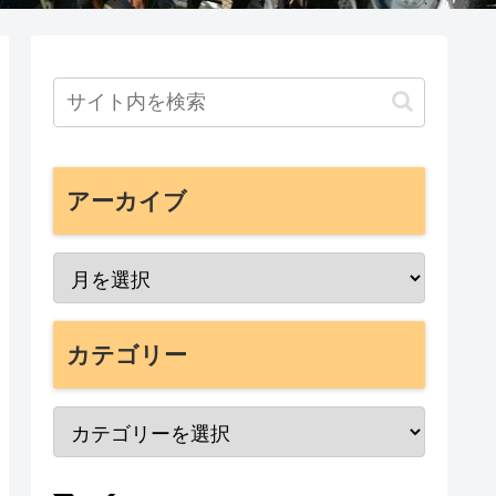
アーカイブ
カテゴリー