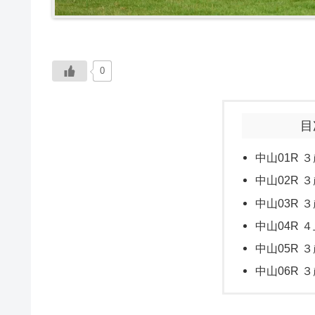
0
目
中山01R ３
中山02R ３
中山03R ３
中山04R ４
中山05R ３
中山06R ３