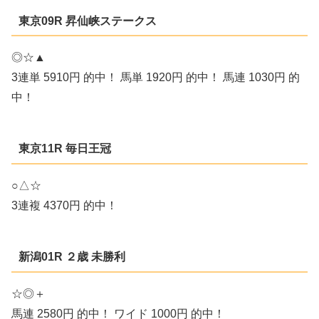
東京09R 昇仙峡ステークス
◎☆▲
3連単 5910円 的中！ 馬単 1920円 的中！ 馬連 1030円 的
中！
東京11R 毎日王冠
○△☆
3連複 4370円 的中！
新潟01R ２歳 未勝利
☆◎＋
馬連 2580円 的中！ ワイド 1000円 的中！