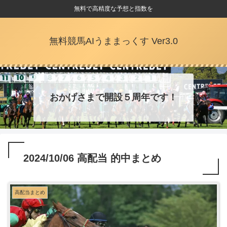
無料で高精度な予想と指数を
無料競馬AIうままっくす Ver3.0
おかげさまで開設５周年です！
2024/10/06 高配当 的中まとめ
高配当まとめ