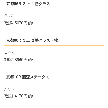
京都06R ３上 １勝クラス
◎○▽
3連単 5070円 的中！
京都08R ３上 ２勝クラス・牝
▲☆○
3連複 8960円 的中！
京都10R 藤森ステークス
△▽○
3連複 4170円 的中！