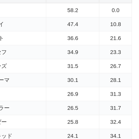
58.2
0.0
イ
47.4
10.8
ト
36.6
21.6
セフ
34.9
23.3
ーズ
31.5
26.7
ーマ
30.1
28.1
26.9
31.3
ラー
26.5
31.7
ゼー
25.8
32.4
キッド
24.1
34.1