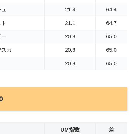
シュ
21.4
64.4
スト
21.1
64.7
ビー
20.8
65.0
デスカ
20.8
65.0
20.8
65.0
0
UM指数
差