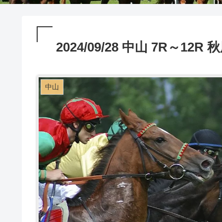
2024/09/28 中山 7R～1
中山