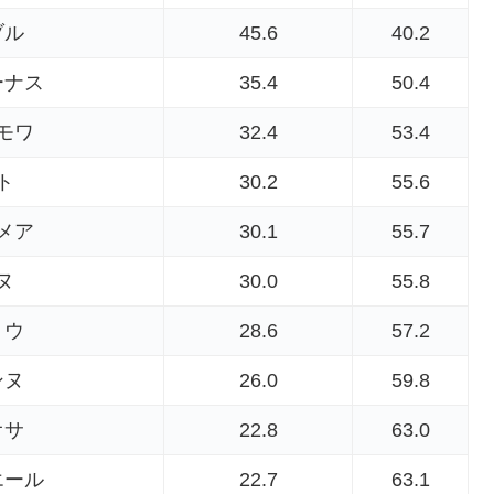
ブル
45.6
40.2
ーナス
35.4
50.4
モワ
32.4
53.4
ト
30.2
55.6
メア
30.1
55.7
ヌ
30.0
55.8
ョウ
28.6
57.2
ンヌ
26.0
59.8
オサ
22.8
63.0
エール
22.7
63.1