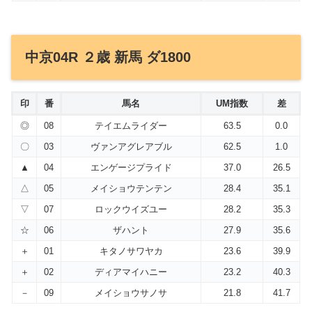
中京04R ２歳 新馬 ダ1800
印
番
馬名
UM指数
差
◎
08
テイエムライダー
63.5
0.0
〇
03
ヴァンアグレアブル
62.5
1.0
▲
04
エンゲージプライド
37.0
26.5
△
05
メイショウテンテン
28.4
35.1
▽
07
ロックウイズユー
28.2
35.3
☆
06
ザハント
27.9
35.6
＋
01
キタノサワヤカ
23.6
39.9
＋
02
ディアマイハニー
23.2
40.3
－
09
メイショウサノサ
21.8
41.7