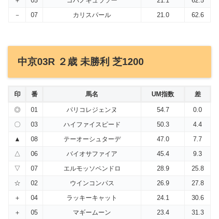
＋
05
コパノキュラソー
21.1
62.5
－
07
カリスパール
21.0
62.6
中京03R ２歳 未勝利 芝1200
印
番
馬名
UM指数
差
◎
01
パリコレジェンヌ
54.7
0.0
〇
03
ハイファイスピード
50.3
4.4
▲
08
テーオーシュターデ
47.0
7.7
△
06
バイオサファイア
45.4
9.3
▽
07
エルモッソペンドロ
28.9
25.8
☆
02
ウインコンパス
26.9
27.8
＋
04
ラッキーキャット
24.1
30.6
＋
05
マギームーン
23.4
31.3