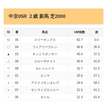
中京05R ２歳 新馬 芝2000
印
番
馬名
UM指数
差
◎
05
スリーキングス
82.7
0.0
〇
04
フェアリーグレン
46.8
35.9
▲
03
キントラダンサー
45.4
37.3
△
08
スルーザナイト
40.9
41.8
▽
09
セレジェイラ
31.7
51.0
☆
01
エンマ
25.6
57.1
＋
02
アスクコモンタレヴ
24.6
58.1
＋
07
サンライズロジャー
21.6
61.1
－
06
ネトル
21.3
61.4