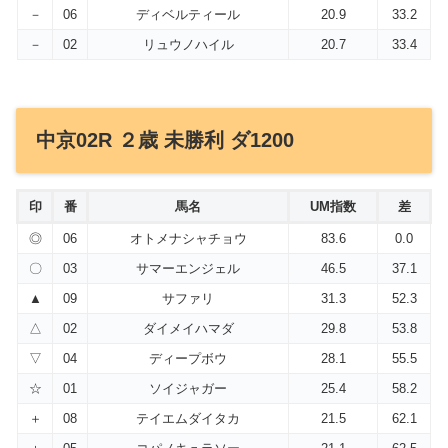
－
06
ディベルティール
20.9
33.2
－
02
リュウノハイル
20.7
33.4
中京02R ２歳 未勝利 ダ1200
印
番
馬名
UM指数
差
◎
06
オトメナシャチョウ
83.6
0.0
〇
03
サマーエンジェル
46.5
37.1
▲
09
サファリ
31.3
52.3
△
02
ダイメイハマダ
29.8
53.8
▽
04
ディープボウ
28.1
55.5
☆
01
ソイジャガー
25.4
58.2
＋
08
テイエムダイタカ
21.5
62.1