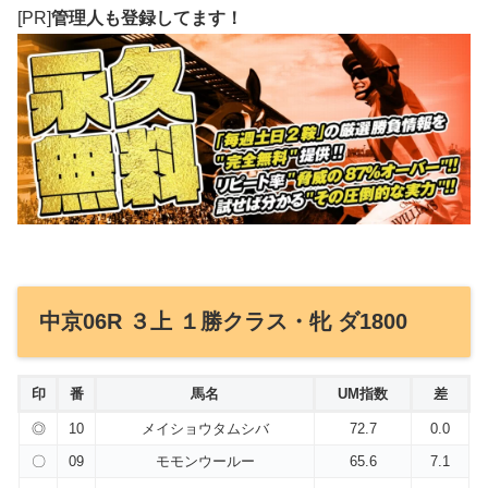
[PR]
管理人も登録してます！
中京06R ３上 １勝クラス・牝 ダ1800
印
番
馬名
UM指数
差
◎
10
メイショウタムシバ
72.7
0.0
〇
09
モモンウールー
65.6
7.1