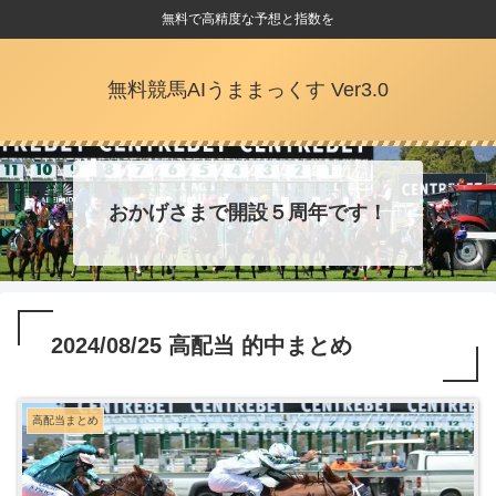
無料で高精度な予想と指数を
無料競馬AIうままっくす Ver3.0
おかげさまで開設５周年です！
2024/08/25 高配当 的中まとめ
高配当まとめ