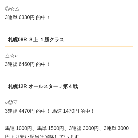
◎☆△
3連単 6330円 的中！
札幌08R ３上 １勝クラス
△☆○
3連複 6460円 的中！
札幌12R オールスターＪ第４戦
○◎▽
3連複 4470円 的中！ 馬連 1470円 的中！
馬連 1000円、馬単 1500円、3連複 3000円、3連単 3000
円より安い配当は省略しています