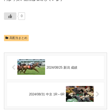
0
高配当まとめ
2024/08/25 新潟 成績
2024/08/31 中京 1R～6R