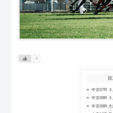
0
目
中京07R ３
中京08R ３
中京09R 大