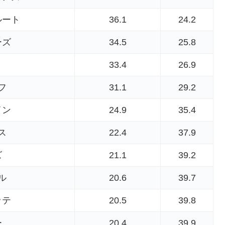
ルート
36.1
24.2
ーズ
34.5
25.8
33.4
26.9
フ
31.1
29.2
イン
24.9
35.4
ス
22.4
37.9
ズ
21.1
39.2
ル
20.6
39.7
ッテ
20.5
39.8
ー
20.4
39.9