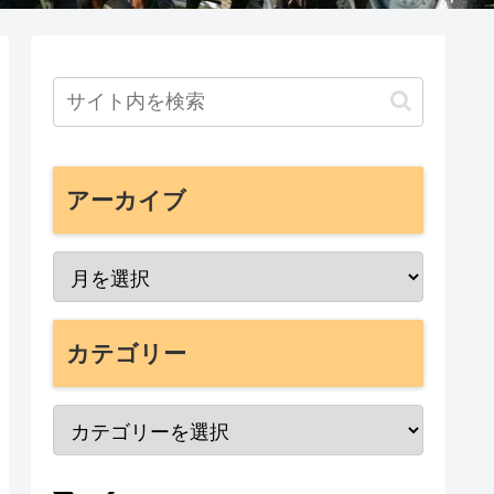
アーカイブ
カテゴリー