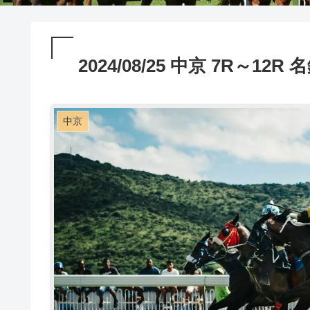
2024/08/25 中京 7R～12
中京