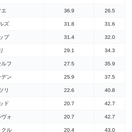
マエ
36.9
26.5
ルズ
31.8
31.6
ップ
31.4
32.0
リ
29.1
34.3
セルフ
27.5
35.9
ーデン
25.9
37.5
ツリ
22.6
40.8
ッド
20.7
42.7
ルヴォ
20.7
42.7
ラクル
20.4
43.0