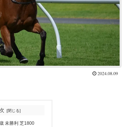
2024.08.09
次
歳 未勝利 芝1800