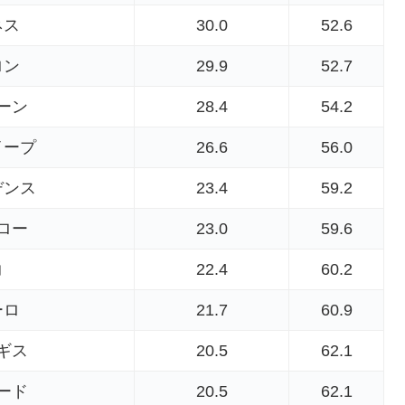
ネス
30.0
52.6
ロン
29.9
52.7
ーン
28.4
54.2
イープ
26.6
56.0
デンス
23.4
59.2
ロー
23.0
59.6
コ
22.4
60.2
ーロ
21.7
60.9
ギス
20.5
62.1
ード
20.5
62.1