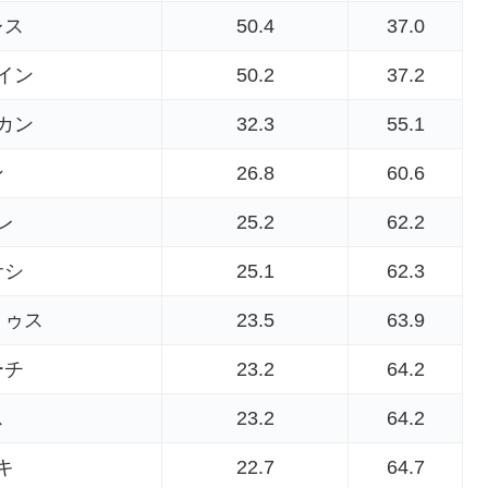
レス
50.4
37.0
イン
50.2
37.2
カン
32.3
55.1
ン
26.8
60.6
レ
25.2
62.2
サシ
25.1
62.3
トゥス
23.5
63.9
ーチ
23.2
64.2
ス
23.2
64.2
キ
22.7
64.7