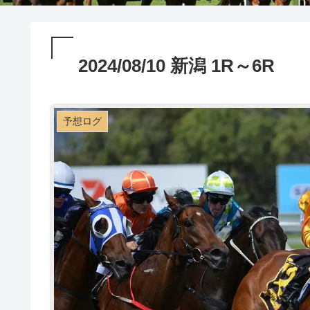
2024/08/10 新潟 1R～6R
予想ログ