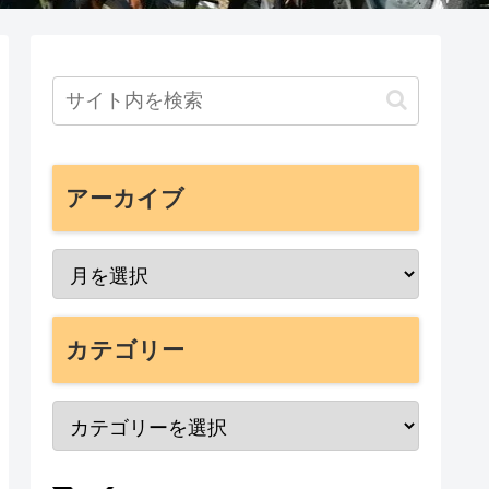
アーカイブ
カテゴリー