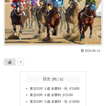
2024.06.14
0
目次
東京01R ３歳 未勝利・牝 ダ1400
東京02R ３歳 未勝利 ダ2100
東京03R ３歳 未勝利・牝 ダ1600