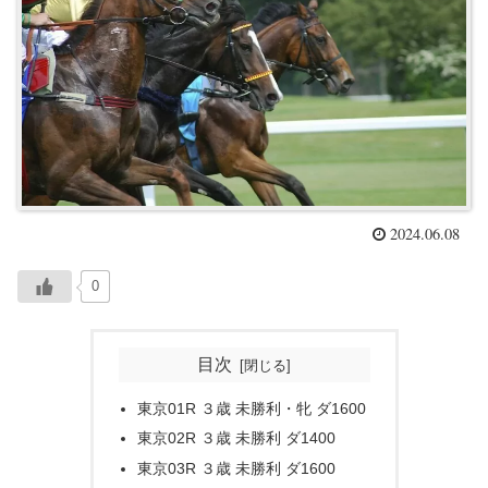
2024.06.08
0
目次
東京01R ３歳 未勝利・牝 ダ1600
東京02R ３歳 未勝利 ダ1400
東京03R ３歳 未勝利 ダ1600