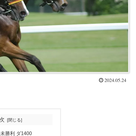
2024.05.24
次
 未勝利 ダ1400