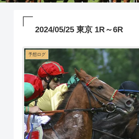
2024/05/25 東京 1R～6R
予想ログ