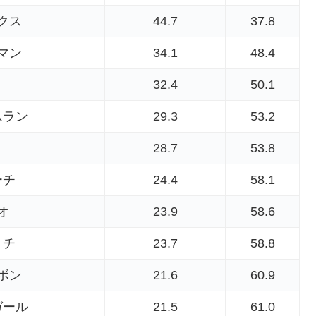
クス
44.7
37.8
マン
34.1
48.4
ト
32.4
50.1
ムラン
29.3
53.2
28.7
53.8
ーチ
24.4
58.1
オ
23.9
58.6
ミチ
23.7
58.8
ボン
21.6
60.9
ガール
21.5
61.0