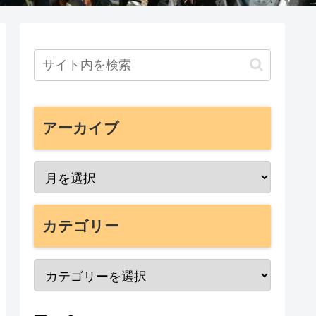
アーカイブ
カテゴリー