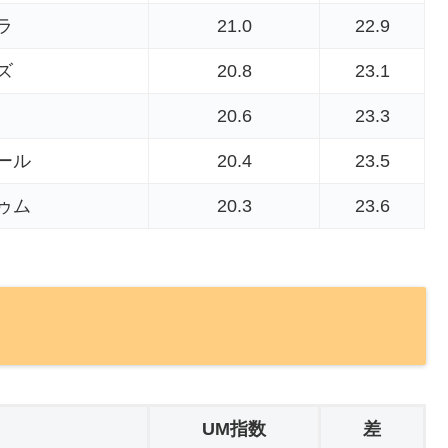
ラ
21.0
22.9
ズ
20.8
23.1
20.6
23.3
ール
20.4
23.5
ゥム
20.3
23.6
UM指数
差