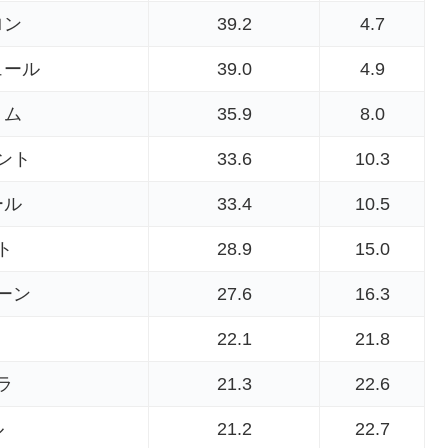
ロン
39.2
4.7
ュール
39.0
4.9
トム
35.9
8.0
ント
33.6
10.3
ール
33.4
10.5
ト
28.9
15.0
ーン
27.6
16.3
22.1
21.8
ラ
21.3
22.6
ル
21.2
22.7