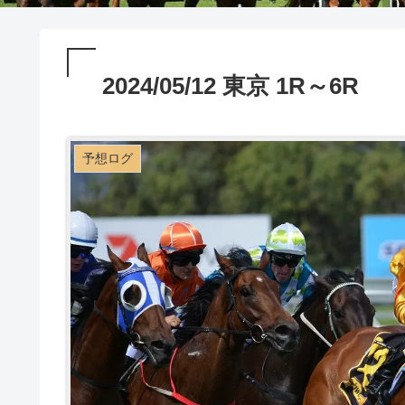
2024/05/12 東京 1R～6R
予想ログ