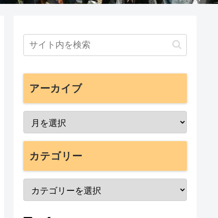
アーカイブ
カテゴリー