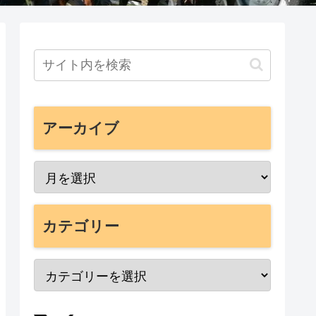
アーカイブ
カテゴリー