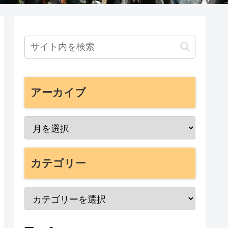
アーカイブ
カテゴリー