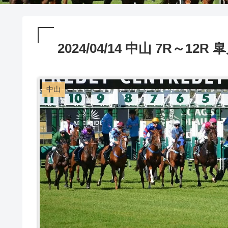
2024/04/14 中山 7R～12
中山