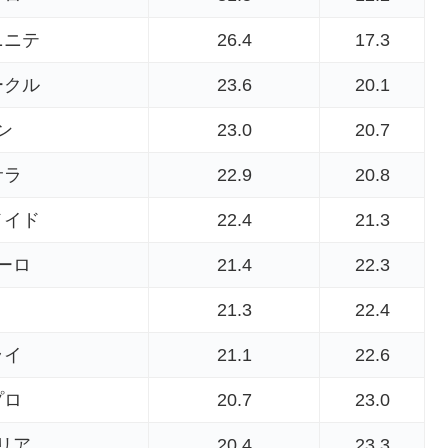
ニニテ
26.4
17.3
ークル
23.6
20.1
ン
23.0
20.7
サラ
22.9
20.8
メイド
22.4
21.3
ーロ
21.4
22.3
21.3
22.4
ライ
21.1
22.6
プロ
20.7
23.0
リア
20.4
23.3