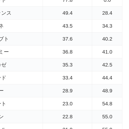
ランス
49.4
28.4
ネ
43.5
34.3
ブト
37.6
40.2
ミー
36.8
41.0
カゼ
35.3
42.5
ンド
33.4
44.4
ー
28.9
48.9
ート
23.0
54.8
ン
22.8
55.0