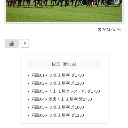
2024.04.06
0
目次
福島01R ３歳 未勝利 ダ1700
福島02R ３歳 未勝利 芝1200
福島03R ４上 １勝クラス・牝 ダ1700
福島04R 障害４上 未勝利 障2750
福島05R ３歳 未勝利 芝1800
福島06R ３歳 未勝利 ダ1150