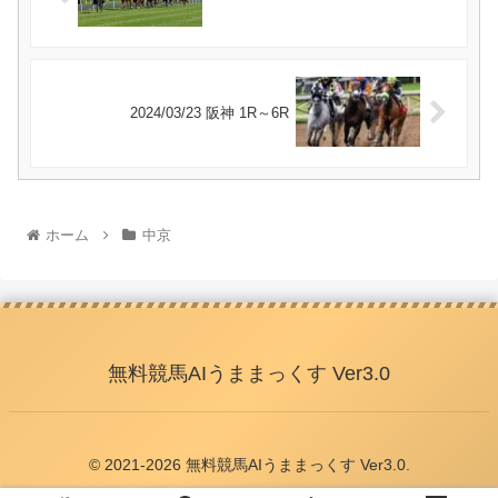
2024/03/23 阪神 1R～6R
ホーム
中京
無料競馬AIうままっくす Ver3.0
© 2021-2026 無料競馬AIうままっくす Ver3.0.