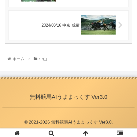
2024/03/16 中京 成績
ホーム
中山
無料競馬AIうままっくす Ver3.0
© 2021-2026 無料競馬AIうままっくす Ver3.0.