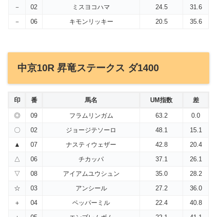
－
02
ミスヨコハマ
24.5
31.6
－
06
キモンリッキー
20.5
35.6
中京10R 昇竜ステークス ダ1400
印
番
馬名
UM指数
差
◎
09
フラムリンガム
63.2
0.0
〇
02
ジョージテソーロ
48.1
15.1
▲
07
ナスティウェザー
42.8
20.4
△
06
チカッパ
37.1
26.1
▽
08
アイアムユウシュン
35.0
28.2
☆
03
アンシール
27.2
36.0
＋
04
ペッパーミル
22.4
40.8