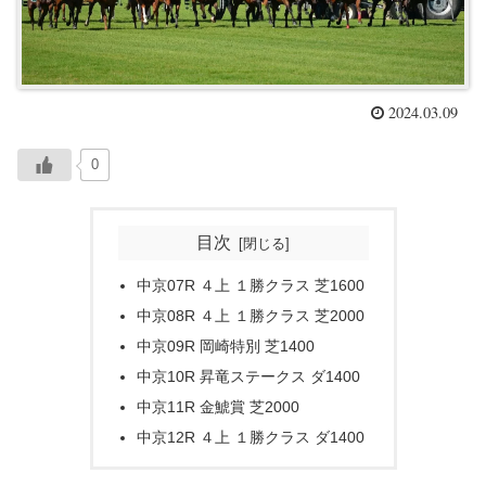
2024.03.09
0
目次
中京07R ４上 １勝クラス 芝1600
中京08R ４上 １勝クラス 芝2000
中京09R 岡崎特別 芝1400
中京10R 昇竜ステークス ダ1400
中京11R 金鯱賞 芝2000
中京12R ４上 １勝クラス ダ1400