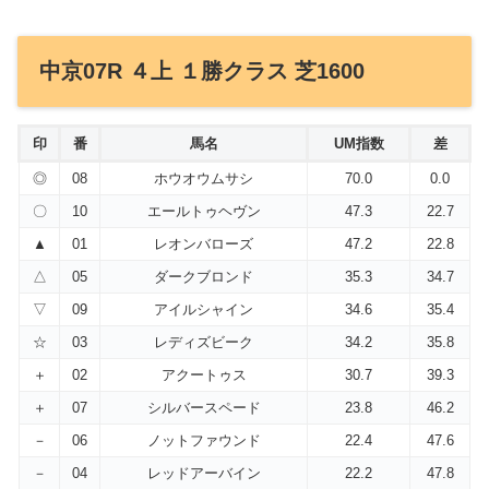
中京07R ４上 １勝クラス 芝1600
印
番
馬名
UM指数
差
◎
08
ホウオウムサシ
70.0
0.0
〇
10
エールトゥヘヴン
47.3
22.7
▲
01
レオンバローズ
47.2
22.8
△
05
ダークブロンド
35.3
34.7
▽
09
アイルシャイン
34.6
35.4
☆
03
レディズビーク
34.2
35.8
＋
02
アクートゥス
30.7
39.3
＋
07
シルバースペード
23.8
46.2
－
06
ノットファウンド
22.4
47.6
－
04
レッドアーバイン
22.2
47.8