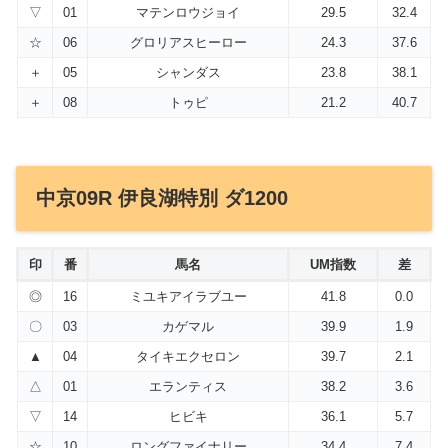
▽
01
マテンロウジョイ
29.5
32.4
☆
06
グロリアスヒーロー
24.3
37.6
＋
05
シャンダス
23.8
38.1
＋
08
トゥピ
21.2
40.7
中京09R 伊良湖特別 ダ1200
印
番
馬名
UM指数
差
◎
16
ミユキアイラブユー
41.8
0.0
〇
03
カゲマル
39.9
1.9
▲
04
タイキエクセロン
39.7
2.1
△
01
エランティス
38.2
3.6
▽
14
ヒビキ
36.1
5.7
☆
10
ロングファイナリー
34.4
7.4