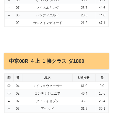
☆
08
ゲンパチリベロ
30.2
38.1
＋
07
マイネルキング
23.7
44.6
＋
06
バンフィエルド
23.5
44.8
－
02
カシノインディード
21.2
47.1
中京08R ４上 １勝クラス ダ1800
印
番
馬名
UM指数
差
◎
04
メイショウクーガー
61.9
0.0
〇
02
コンテナジュニア
46.4
15.5
▲
07
ダイメイセブン
36.5
25.4
△
03
アヘッド
31.8
30.1