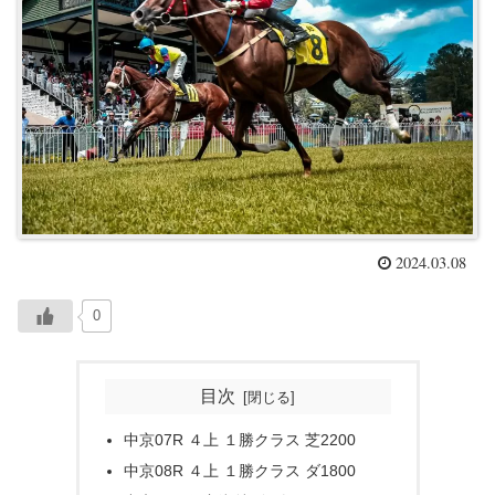
2024.03.08
0
目次
中京07R ４上 １勝クラス 芝2200
中京08R ４上 １勝クラス ダ1800