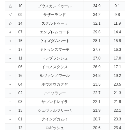
△
10
プウスカンドゥール
34.9
9.1
▽
09
サザーランド
34.2
9.8
☆
14
スクルトゥーラ
32.1
11.9
＋
07
エンブレムコード
29.6
14.4
＋
15
ウィズダムハート
28.1
15.9
－
17
キトゥンズマーチ
27.7
16.3
－
11
トレブランシュ
27.0
17.0
－
06
イコノスタシス
26.9
17.1
－
16
ルヴァンノワール
24.8
19.2
－
04
ホウオウカグヤ
23.5
20.5
－
02
アイソラシー
22.7
21.3
－
03
サウンドレイラ
22.1
21.9
－
13
シュヴァルツリーベ
21.9
22.1
－
01
クインズカムイ
20.7
23.3
－
12
ロギッシュ
20.6
23.4