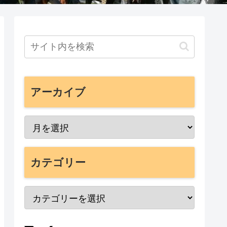
アーカイブ
カテゴリー