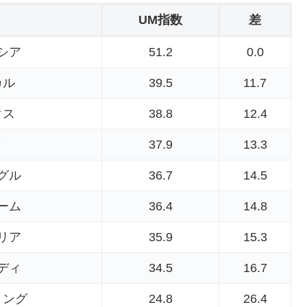
UM指数
差
シア
51.2
0.0
カル
39.5
11.7
タス
38.8
12.4
ィ
37.9
13.3
グル
36.7
14.5
ーム
36.4
14.8
リア
35.9
15.3
ディ
34.5
16.7
ィング
24.8
26.4