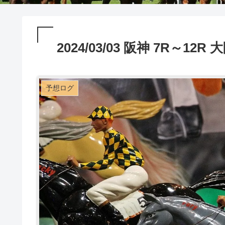
2024/03/03 阪神 7R～1
予想ログ