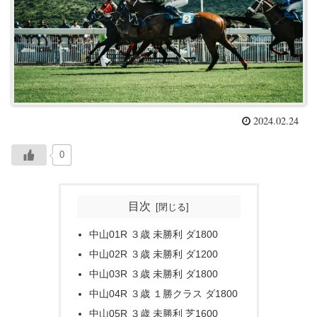
2024.02.24
0
目次
中山01R ３歳 未勝利 ダ1800
中山02R ３歳 未勝利 ダ1200
中山03R ３歳 未勝利 ダ1800
中山04R ３歳 １勝クラス ダ1800
中山05R ３歳 未勝利 芝1600