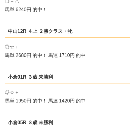
◎＋△
馬単 6240円 的中！
中山12R ４上 ２勝クラス・牝
◎☆＋
馬単 2680円 的中！ 馬連 1710円 的中！
小倉01R ３歳 未勝利
◎☆＋
馬単 1950円 的中！ 馬連 1420円 的中！
小倉05R ３歳 未勝利