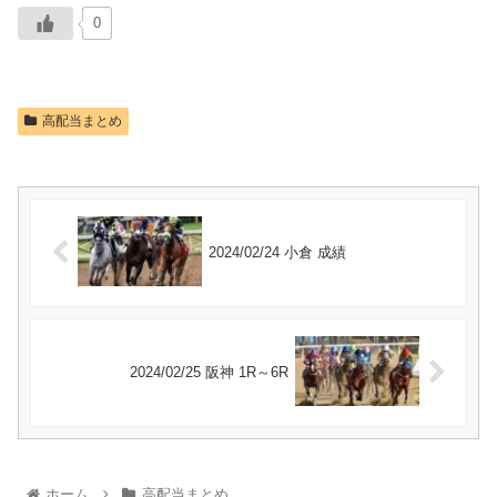
0
高配当まとめ
2024/02/24 小倉 成績
2024/02/25 阪神 1R～6R
ホーム
高配当まとめ