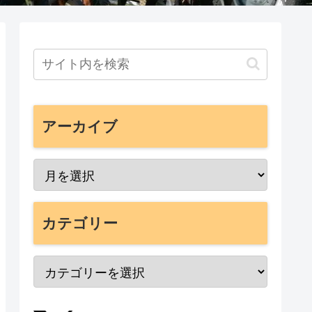
アーカイブ
カテゴリー