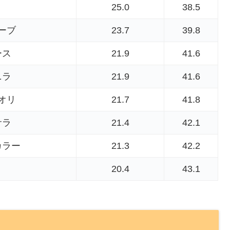
25.0
38.5
ーブ
23.7
39.8
ース
21.9
41.6
ニラ
21.9
41.6
オリ
21.7
41.8
サラ
21.4
42.1
カラー
21.3
42.2
20.4
43.1