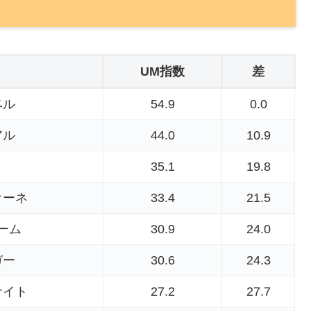
UM指数
差
ベル
54.9
0.0
アル
44.0
10.9
35.1
19.8
オーネ
33.4
21.5
ーム
30.9
24.0
ガー
30.6
24.3
ナイト
27.2
27.7