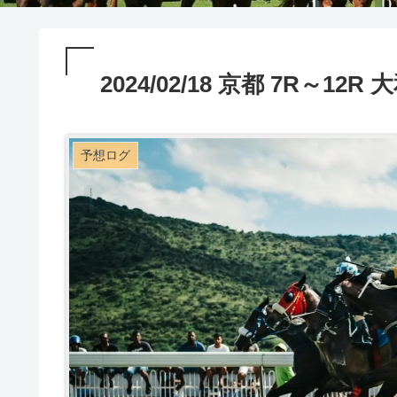
2024/02/18 京都 7R～1
予想ログ