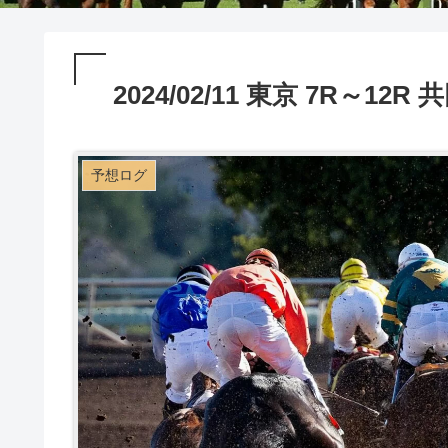
2024/02/11 東京 7R～12
予想ログ