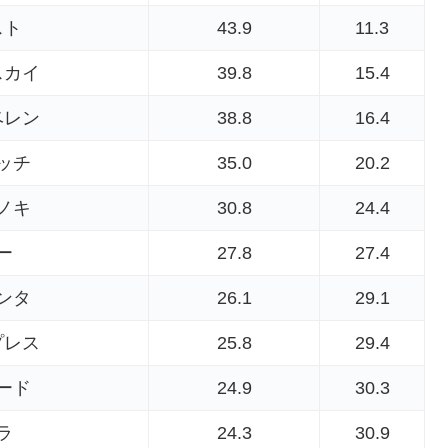
スト
43.9
11.3
スカイ
39.8
15.4
ベレン
38.8
16.4
ッチ
35.0
20.2
ノキ
30.8
24.4
ー
27.8
27.4
ンタ
26.1
29.1
プレス
25.8
29.4
ード
24.9
30.3
ラ
24.3
30.9