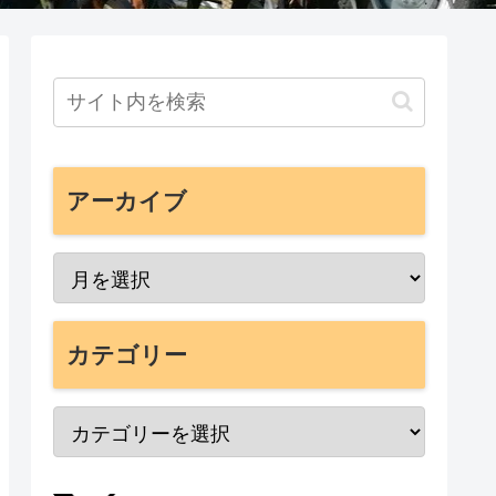
アーカイブ
カテゴリー