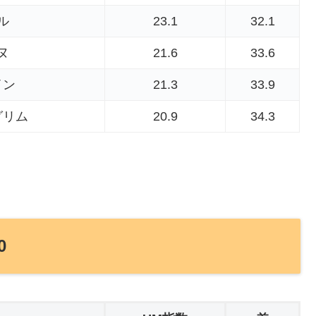
ル
23.1
32.1
ヌ
21.6
33.6
イン
21.3
33.9
グリム
20.9
34.3
0