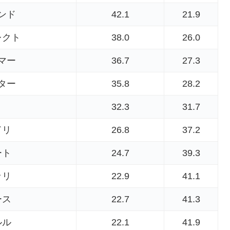
ンド
42.1
21.9
レクト
38.0
26.0
マー
36.7
27.3
ター
35.8
28.2
32.3
31.7
ドリ
26.8
37.2
ート
24.7
39.3
ッリ
22.9
41.1
ース
22.7
41.3
ルル
22.1
41.9