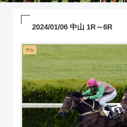
2024/01/06 中山 1R～6R
中山