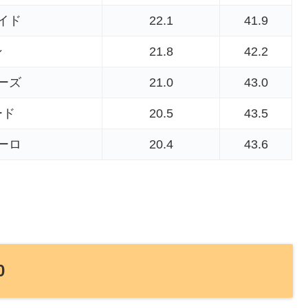
イド
22.1
41.9
ン
21.8
42.2
ーズ
21.0
43.0
ード
20.5
43.5
ーロ
20.4
43.6
0