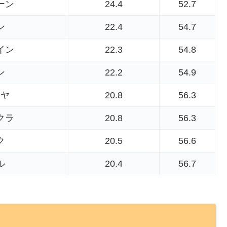
ーン
24.4
52.7
ン
22.4
54.7
イン
22.3
54.8
ン
22.2
54.9
イヤ
20.8
56.3
クラ
20.8
56.3
ク
20.5
56.6
ル
20.4
56.7