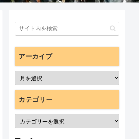
アーカイブ
カテゴリー