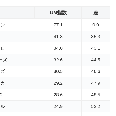
UM指数
差
ーン
77.1
0.0
41.8
35.3
ーロ
34.0
43.1
ーズ
32.6
44.5
イズ
30.5
46.6
ピカ
29.2
47.9
ス
28.6
48.5
ール
24.9
52.2