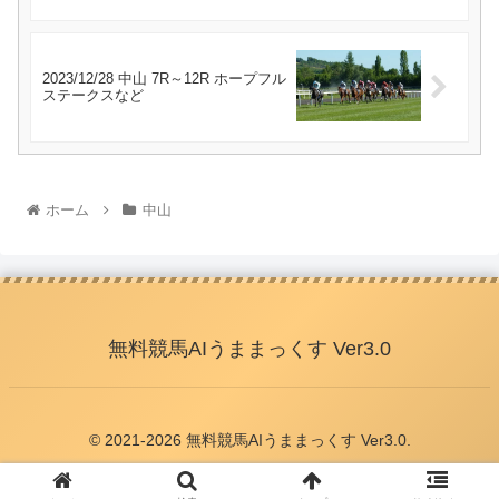
2023/12/28 中山 7R～12R ホープフル
ステークスなど
ホーム
中山
無料競馬AIうままっくす Ver3.0
© 2021-2026 無料競馬AIうままっくす Ver3.0.