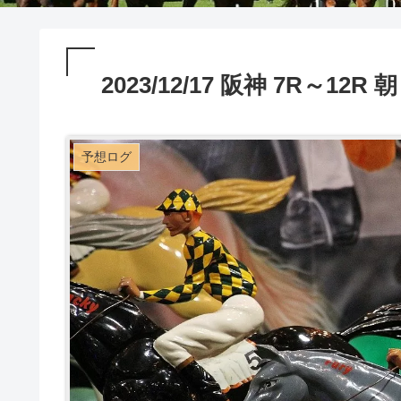
2023/12/17 阪神 7R～
予想ログ