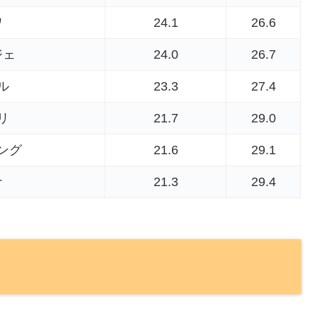
ワ
24.1
26.6
ジェ
24.0
26.7
ル
23.3
27.4
リ
21.7
29.0
ング
21.6
29.1
ナ
21.3
29.4