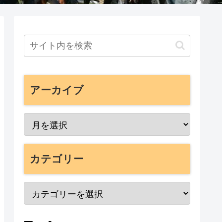
アーカイブ
カテゴリー