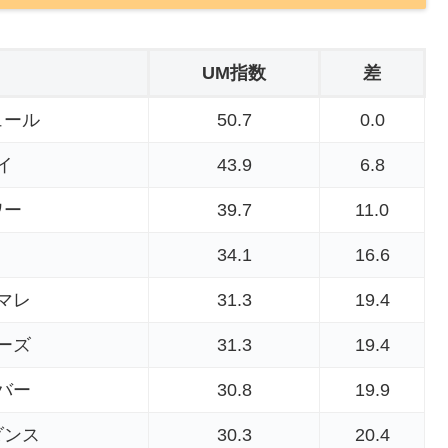
UM指数
差
ュール
50.7
0.0
イ
43.9
6.8
ワー
39.7
11.0
34.1
16.6
マレ
31.3
19.4
ーズ
31.3
19.4
バー
30.8
19.9
ダンス
30.3
20.4