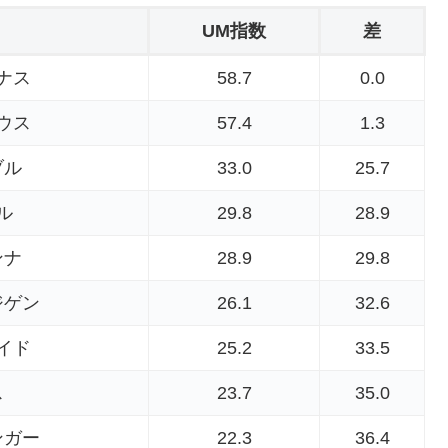
UM指数
差
ナス
58.7
0.0
ウス
57.4
1.3
ブル
33.0
25.7
ル
29.8
28.9
ンナ
28.9
29.8
ジゲン
26.1
32.6
イド
25.2
33.5
ス
23.7
35.0
ンガー
22.3
36.4