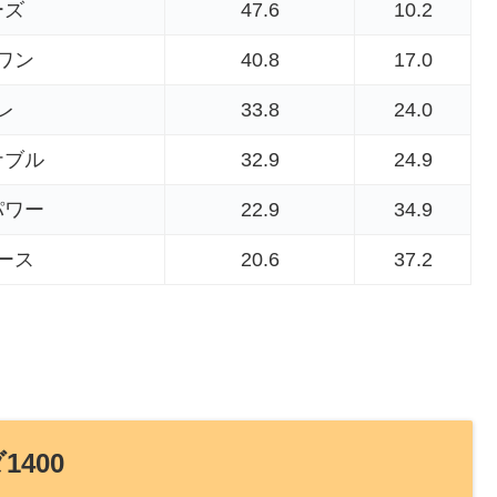
ーズ
47.6
10.2
ワン
40.8
17.0
レ
33.8
24.0
ナブル
32.9
24.9
パワー
22.9
34.9
ース
20.6
37.2
1400