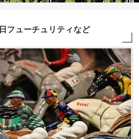
12R 朝日フューチュリティなど