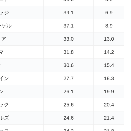
ッジ
39.1
6.9
ーゲル
37.1
8.9
リア
33.0
13.0
マ
31.8
14.2
カ
30.6
15.4
イン
27.7
18.3
ン
26.1
19.9
ック
25.6
20.4
ルズ
24.6
21.4
ァロ
24.2
21.8