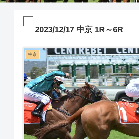
2023/12/17 中京 1R～6R
中京