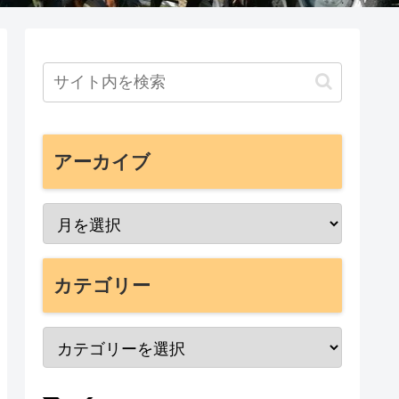
アーカイブ
カテゴリー