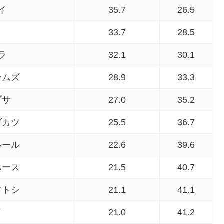
イ
35.7
26.5
33.7
28.5
ラ
32.1
30.1
ームズ
28.9
33.3
ブサ
27.0
35.2
ダカツ
25.5
36.7
ルール
22.6
39.6
ホース
21.5
40.7
フトシ
21.1
41.1
イ
21.0
41.2