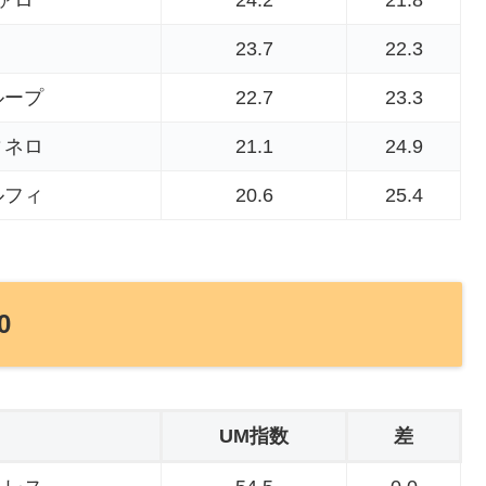
23.7
22.3
ループ
22.7
23.3
ィネロ
21.1
24.9
ルフィ
20.6
25.4
0
UM指数
差