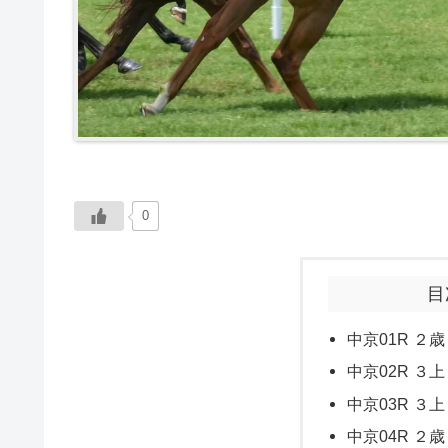
0
目
中京01R ２歳
中京02R ３上
中京03R ３上
中京04R ２歳