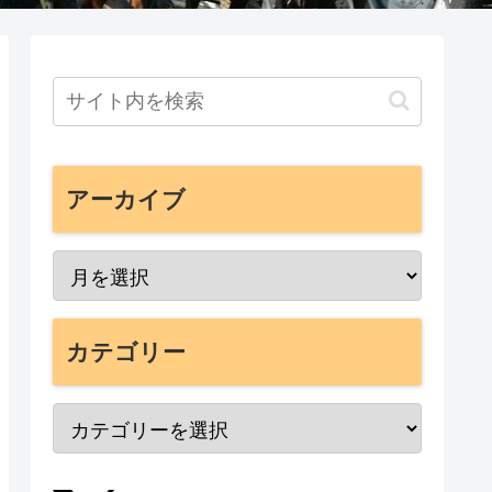
アーカイブ
カテゴリー