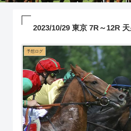
2023/10/29 東京 7R～1
予想ログ