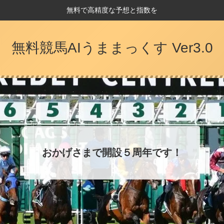
無料で高精度な予想と指数を
無料競馬AIうままっくす Ver3.0
おかげさまで開設５周年です！