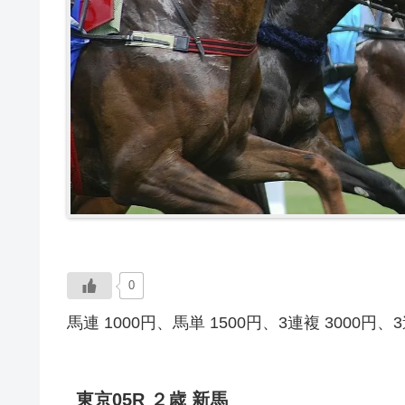
0
馬連 1000円、馬単 1500円、3連複 3000
東京05R ２歳 新馬