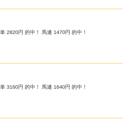
馬単 2820円 的中！ 馬連 1470円 的中！
馬単 3160円 的中！ 馬連 1640円 的中！