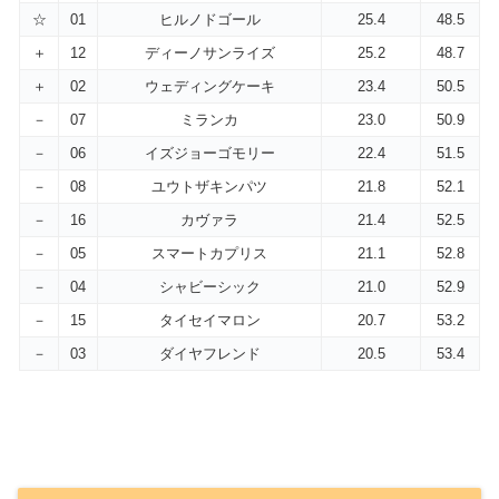
☆
01
ヒルノドゴール
25.4
48.5
＋
12
ディーノサンライズ
25.2
48.7
＋
02
ウェディングケーキ
23.4
50.5
－
07
ミランカ
23.0
50.9
－
06
イズジョーゴモリー
22.4
51.5
－
08
ユウトザキンパツ
21.8
52.1
－
16
カヴァラ
21.4
52.5
－
05
スマートカプリス
21.1
52.8
－
04
シャビーシック
21.0
52.9
－
15
タイセイマロン
20.7
53.2
－
03
ダイヤフレンド
20.5
53.4