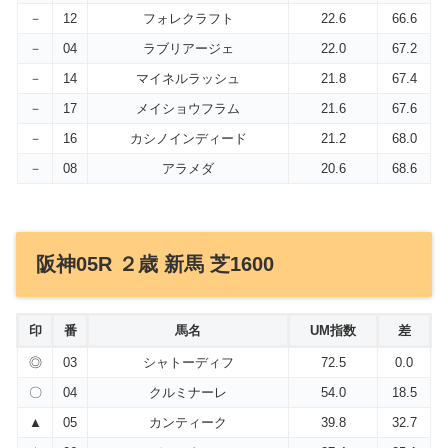
－
12
フォレクラフト
22.6
66.6
－
04
ラブリアージェ
22.0
67.2
－
14
マイネルラッシュ
21.8
67.4
－
17
メイショウフラム
21.6
67.6
－
16
カシノインディード
21.2
68.0
－
08
アラメダ
20.6
68.6
阪神05R ２歳 新馬 芝1600
印
番
馬名
UM指数
差
◎
03
シャトーディフ
72.5
0.0
〇
04
クルミナーレ
54.0
18.5
▲
05
カンティーク
39.8
32.7