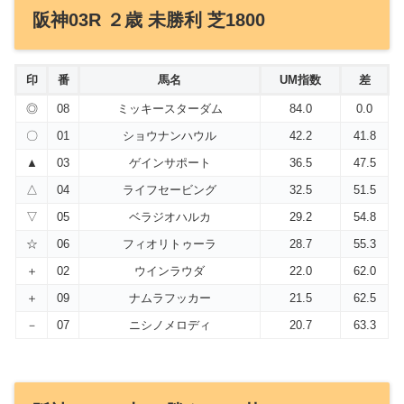
阪神03R ２歳 未勝利 芝1800
印
番
馬名
UM指数
差
◎
08
ミッキースターダム
84.0
0.0
〇
01
ショウナンハウル
42.2
41.8
▲
03
ゲインサポート
36.5
47.5
△
04
ライフセービング
32.5
51.5
▽
05
ベラジオハルカ
29.2
54.8
☆
06
フィオリトゥーラ
28.7
55.3
＋
02
ウインラウダ
22.0
62.0
＋
09
ナムラフッカー
21.5
62.5
－
07
ニシノメロディ
20.7
63.3