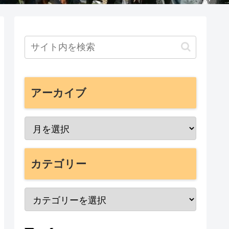
アーカイブ
カテゴリー