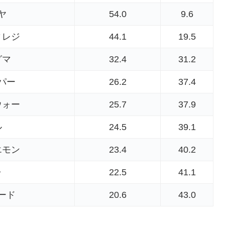
ヤ
54.0
9.6
ィレジ
44.1
19.5
グマ
32.4
31.2
パー
26.2
37.4
ウォー
25.7
37.9
ル
24.5
39.1
エモン
23.4
40.2
ャ
22.5
41.1
ード
20.6
43.0