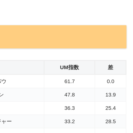
UM指数
差
バウ
61.7
0.0
ン
47.8
13.9
36.3
25.4
ジャー
33.2
28.5