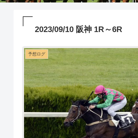
2023/09/10 阪神 1R～6R
予想ログ