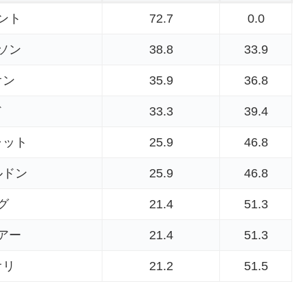
ント
72.7
0.0
ソン
38.8
33.9
オン
35.9
36.8
ド
33.3
39.4
ャット
25.9
46.8
ルドン
25.9
46.8
グ
21.4
51.3
アー
21.4
51.3
オリ
21.2
51.5