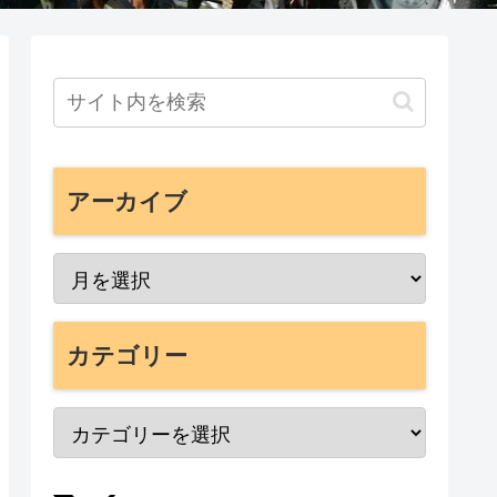
アーカイブ
カテゴリー