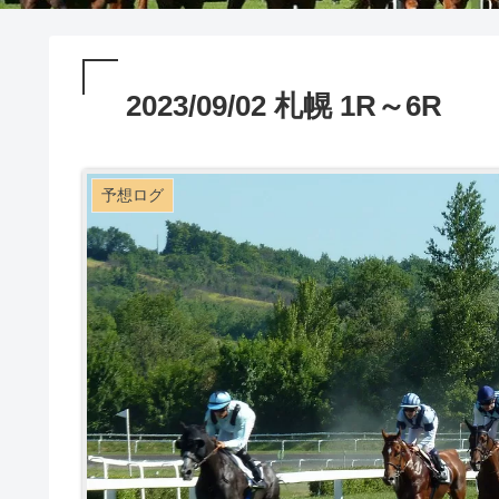
2023/09/02 札幌 1R～6R
予想ログ