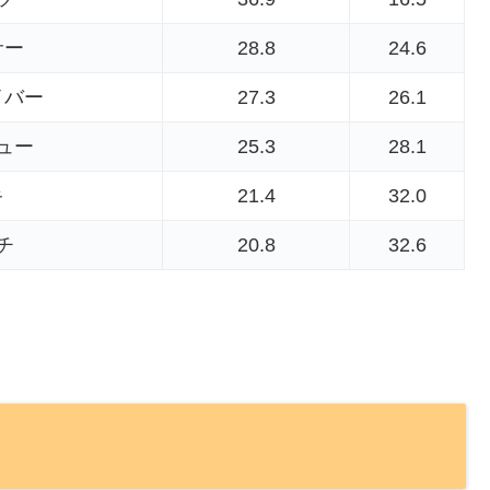
サー
28.8
24.6
イバー
27.3
26.1
ュー
25.3
28.1
キ
21.4
32.0
チ
20.8
32.6