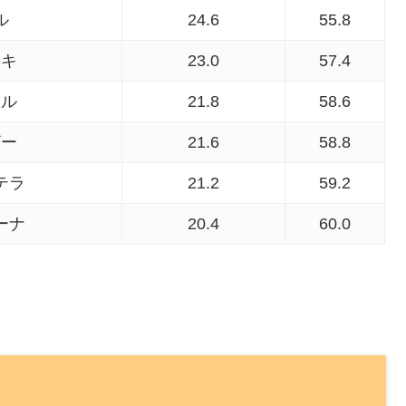
ル
24.6
55.8
ウキ
23.0
57.4
ドル
21.8
58.6
ザー
21.6
58.8
テラ
21.2
59.2
ーナ
20.4
60.0