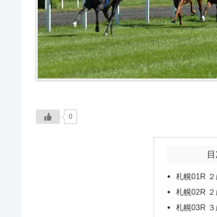
0
目
札幌01R ２
札幌02R ２
札幌03R ３