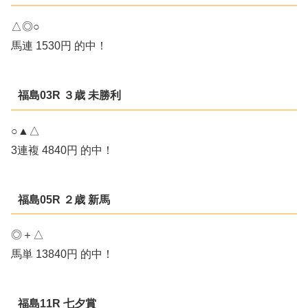
△◎○
馬連 1530円 的中！
福島03R ３歳 未勝利
○▲△
3連複 4840円 的中！
福島05R ２歳 新馬
◎＋△
馬単 13840円 的中！
福島11R 七夕賞