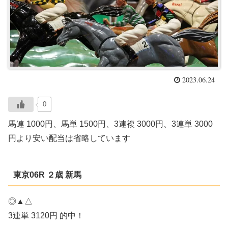
2023.06.24
0
馬連 1000円、馬単 1500円、3連複 3000円、3連単 3000
円より安い配当は省略しています
東京06R ２歳 新馬
◎▲△
3連単 3120円 的中！