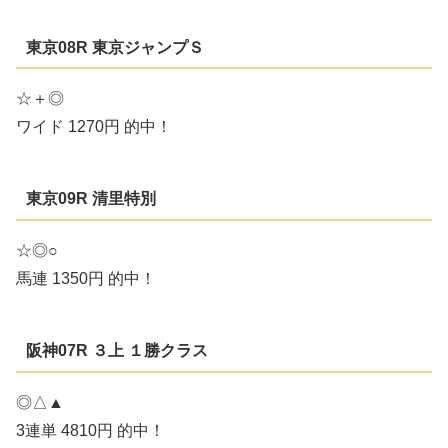
東京08R 東京ジャンプＳ
☆＋◎
ワイド 1270円 的中！
東京09R 清里特別
☆◎○
馬連 1350円 的中！
阪神07R ３上 １勝クラス
◎△▲
3連単 4810円 的中！