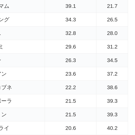
マム
39.1
21.7
ング
34.3
26.5
ニ
32.8
28.0
ミ
29.6
31.2
ン
26.3
34.5
アン
23.6
37.2
コブネ
22.2
38.6
ポーラ
21.5
39.3
リン
21.5
39.3
ライ
20.6
40.2