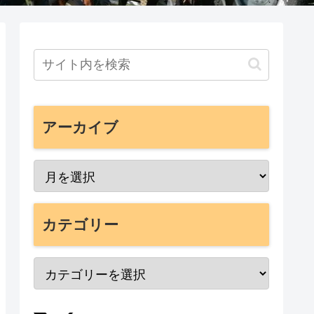
アーカイブ
カテゴリー