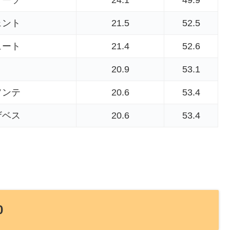
ェント
21.5
52.5
ュート
21.4
52.6
20.9
53.1
ソンテ
20.6
53.4
ザベス
20.6
53.4
0