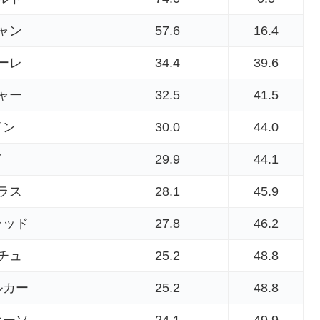
ャン
57.6
16.4
ーレ
34.4
39.6
ャー
32.5
41.5
イン
30.0
44.0
ド
29.9
44.1
ラス
28.1
45.9
ラッド
27.8
46.2
チュ
25.2
48.8
ルカー
25.2
48.8
オーソ
24.1
49.9