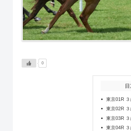
0
目
東京01R ３
東京02R ３
東京03R ３
東京04R ３