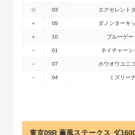
☆
03
エクセレント
＋
05
ダノンターキ
＋
10
ブルーゲー
－
01
ネイチャーシ
－
07
ホウオウユニ
－
04
ミズリー
東京09R 薫風ステークス ダ160