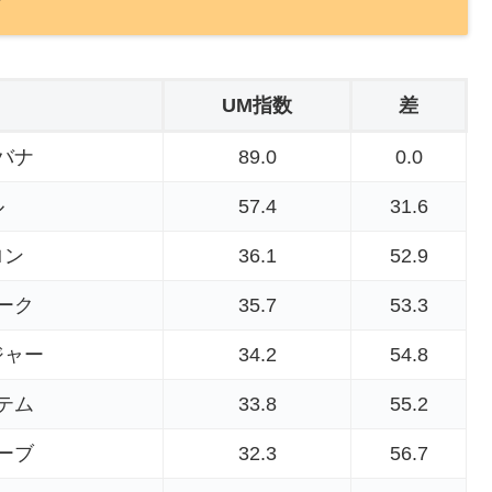
UM指数
差
バナ
89.0
0.0
ル
57.4
31.6
ロン
36.1
52.9
ーク
35.7
53.3
ジャー
34.2
54.8
テム
33.8
55.2
ーブ
32.3
56.7