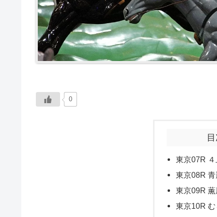
0
目
東京07R ４
東京08R 青
東京09R 
東京10R む