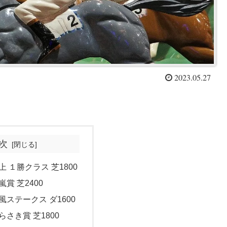
2023.05.27
次
上 １勝クラス 芝1800
嵐賞 芝2400
薫風ステークス ダ1600
らさき賞 芝1800