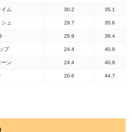
タイム
30.2
35.1
ッシュ
29.7
35.6
ト
25.9
39.4
ップ
24.4
40.9
コーン
24.4
40.9
ナ
20.6
44.7
0