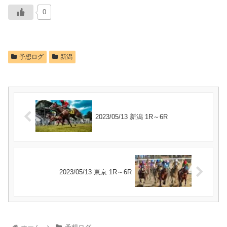
0
予想ログ
新潟
2023/05/13 新潟 1R～6R
2023/05/13 東京 1R～6R