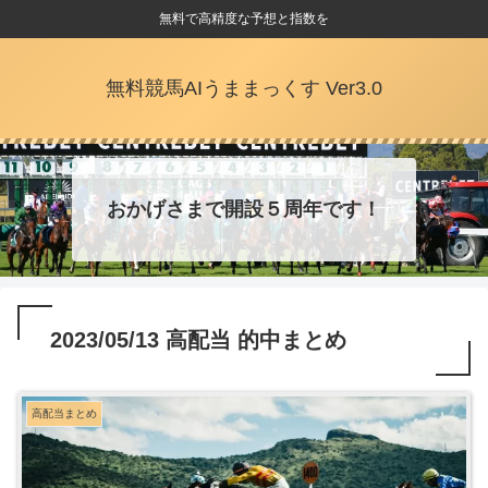
無料で高精度な予想と指数を
無料競馬AIうままっくす Ver3.0
おかげさまで開設５周年です！
2023/05/13 高配当 的中まとめ
高配当まとめ