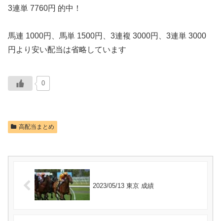
3連単 7760円 的中！
馬連 1000円、馬単 1500円、3連複 3000円、3連単 3000
円より安い配当は省略しています
0
高配当まとめ
2023/05/13 東京 成績