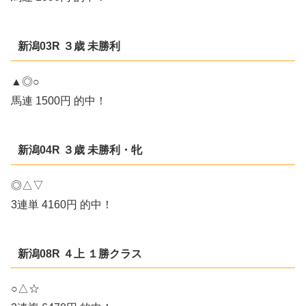
新潟03R ３歳 未勝利
▲◎○
馬連 1500円 的中！
新潟04R ３歳 未勝利・牝
◎△▽
3連単 4160円 的中！
新潟08R ４上 １勝クラス
○△☆