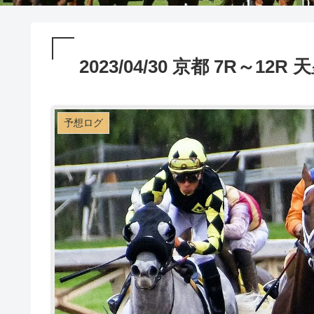
2023/04/30 京都 7R～1
予想ログ