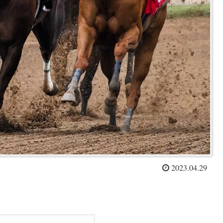
2023.04.29